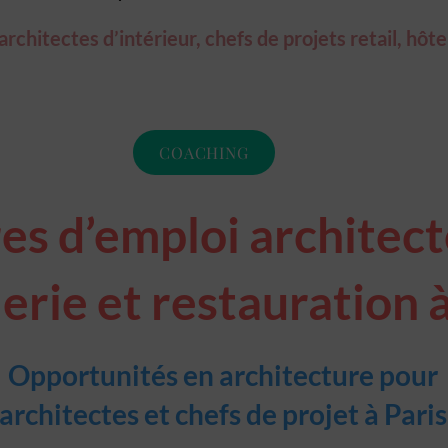
chitectes d’intérieur, chefs de projets retail, hôte
COACHING
es d’emploi architecte
erie et restauration à
Opportunités en architecture pour
architectes et chefs de projet à Paris