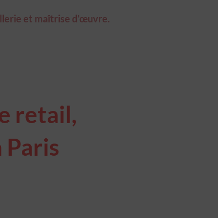
llerie et maîtrise d’œuvre.
 retail,
 Paris