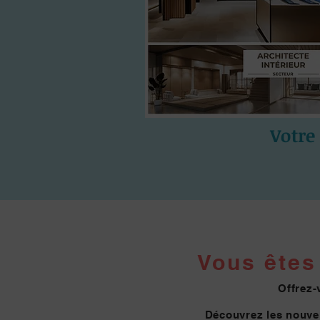
Votre
Vous êtes 
Offrez-
Découvrez les nouvel