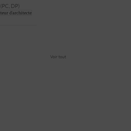
 (PC, DP)
teur d'architecte
Voir tout