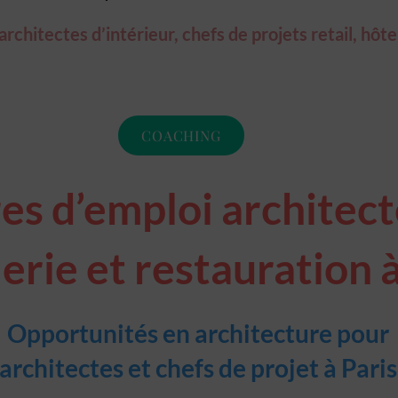
chitectes d’intérieur, chefs de projets retail, hôte
COACHING
es d’emploi architecte
erie et restauration à
Opportunités en architecture pour
architectes et chefs de projet à Paris