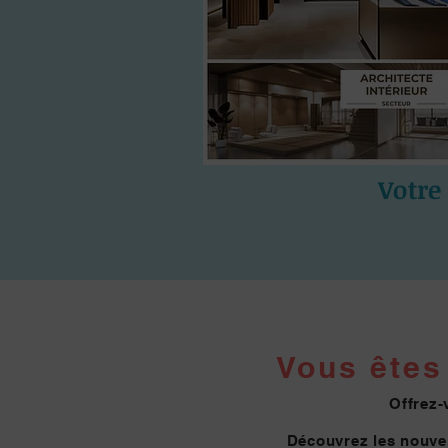
Votre
Vous êtes 
Offrez-
Découvrez les nouvel