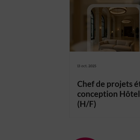
13 oct. 2025
Chef de projets é
conception Hôtel
(H/F)