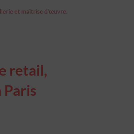
llerie et maîtrise d’œuvre.
 retail,
 Paris