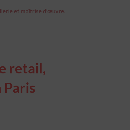
llerie et maîtrise d’œuvre.
 retail,
 Paris