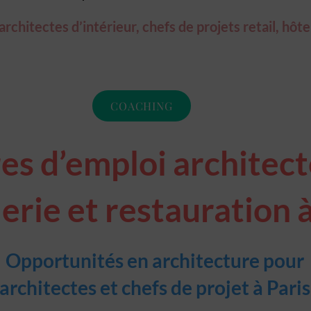
chitectes d’intérieur, chefs de projets retail, hôte
COACHING
es d’emploi architecte
erie et restauration à
Opportunités en architecture pour
architectes et chefs de projet à Paris