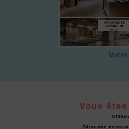
Votre
Vous êtes 
Offrez-
Découvrez les nouvel