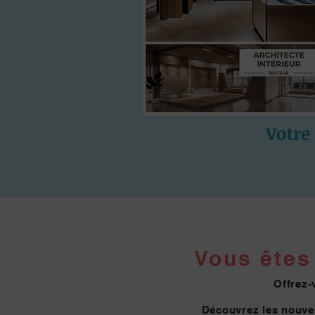
Votre
Vous êtes 
Offrez-
Découvrez les nouvel