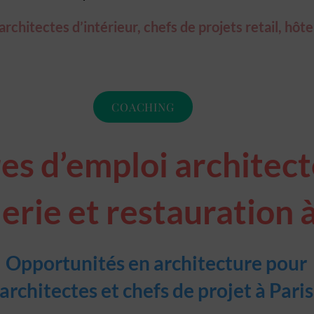
chitectes d’intérieur, chefs de projets retail, hôte
COACHING
es d’emploi architecte
erie et restauration à
Opportunités en architecture pour
architectes et chefs de projet à Paris