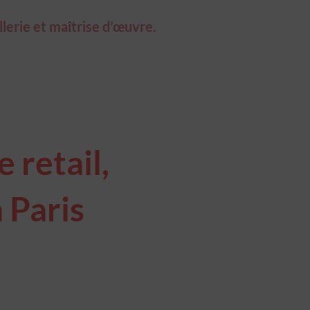
llerie et maîtrise d’œuvre.
 retail,
 Paris