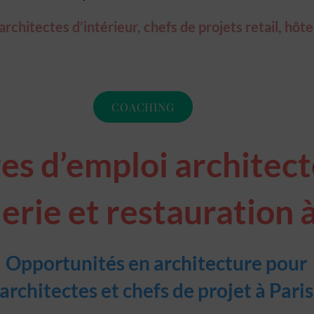
chitectes d’intérieur, chefs de projets retail, hôte
COACHING
es d’emploi architecte
erie et restauration à
Opportunités en architecture pour
architectes et chefs de projet à Paris