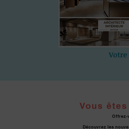
Votre
Vous êtes 
Offrez-
Découvrez les nouvel