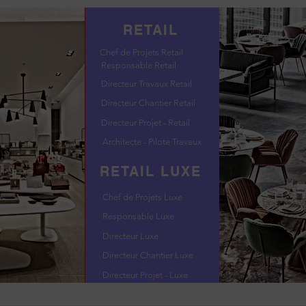
RETAIL
Chef de Projets Retail
Responsable Retail
Directeur Travaux Retail
Directeur Chantier Retail
Directeur Projet - Retail
Architecte - Pilote Travaux
RETAIL LUXE
Chef de Projets Luxe
Responsable Luxe
Directeur Luxe
Directeur Chantier Luxe
Directeur Projet - Luxe