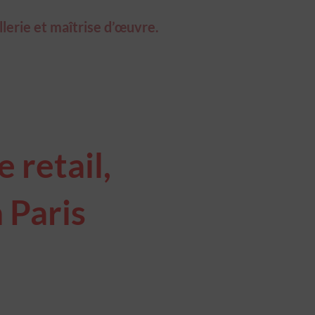
llerie et maîtrise d’œuvre.
 retail,
 Paris