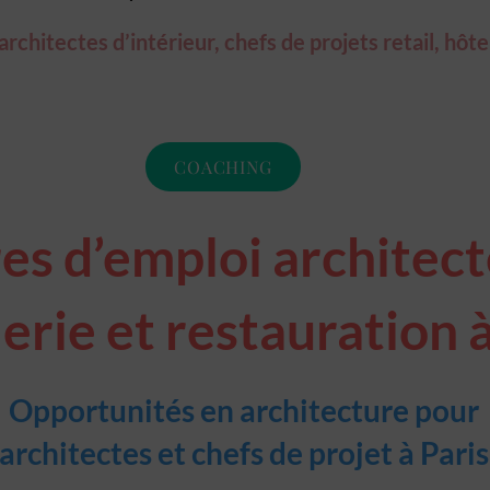
chitectes d’intérieur, chefs de projets retail, hôte
COACHING
es d’emploi architecte
erie et restauration à
Opportunités en architecture pour
architectes et chefs de projet à Paris