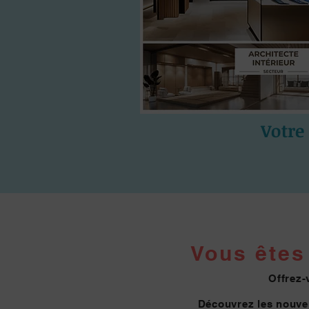
Votre
Vous êtes 
Offrez-
Découvrez les nouvel