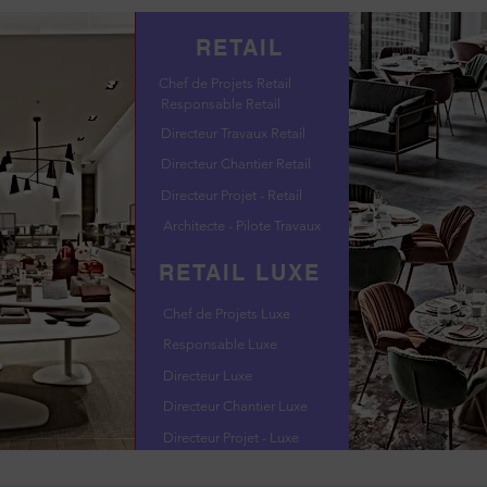
RETAIL
Chef de Projets Retail
Responsable Retail
Directeur Travaux Retail
Directeur Chantier Retail
Directeur Projet - Retail
Architecte - Pilote Travaux
RETAIL LUXE
Chef de Projets Luxe
Responsable Luxe
Directeur Luxe
Directeur Chantier Luxe
Directeur Projet - Luxe