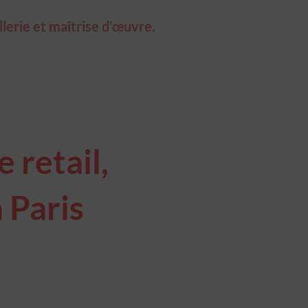
llerie et maîtrise d’œuvre.
 retail,
 Paris